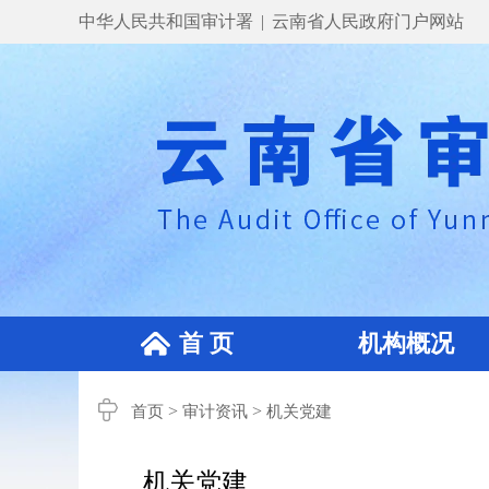
中华人民共和国审计署
|
云南省人民政府门户网站
首 页
机构概况
>
>
首页
审计资讯
机关党建
机关党建