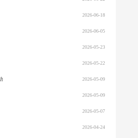
2026-06-18
2026-06-05
2026-05-23
2026-05-22
动
2026-05-09
2026-05-09
2026-05-07
2026-04-24