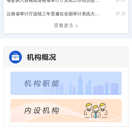
省委第六巡视组巡视省审计厅党组工作动员会召开
07.21
云南省审计厅连续三年受邀在全国审计系统大数据审计能力提高班作经验交流
07.21