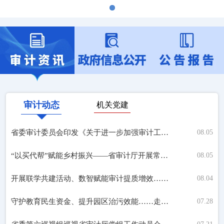
审计动态
机关党建
省委审计委员会印发《关于进一步加强审计工作的具体措施》
08.05
“以买代帮”赋能乡村振兴——省审计厅开展常态化消费帮扶活动
08.05
开展联学共建活动、数智赋能审计提质增效……关注本期审计动态
08.04
守护教育民生资金、提升园区治污效能……走进本期审计现场
07.28