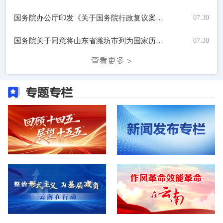
国务院办公厅印发《关于国务院行政复议案件处理程序的若干规定》的通知
07.30
国务院关于同意将山东省潍坊市列为国家历史文化名城的批复
07.30