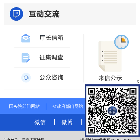
X
国务院部门网站
省政府部门网站
其他省市审计网站
微信
微博
电脑版