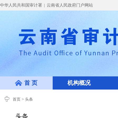
中华人民共和国审计署
|
云南省人民政府门户网站
首 页
机构概况
>
首页
头条
头条