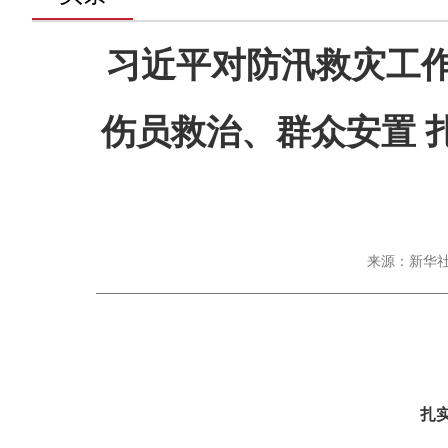
习近平对防汛救灾工作
伤员救治、群众安置 
来源：新华社 
扎