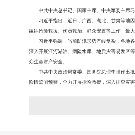
中共中央总书记、国家主席、中央军委主席习
习近平指出，近日，广西、湖北、甘肃等地因
组织抢险救援、伤员救治、群众安置等工作，最大
习近平强调，当前防汛形势严峻复杂，各地各
深入开展江河湖泊、病险水库、地质灾害易发区等
众生命财产安全。
中共中央政治局常委、国务院总理李强作出批
险情监测预警，全力开展抢险救援，深入排查灾害