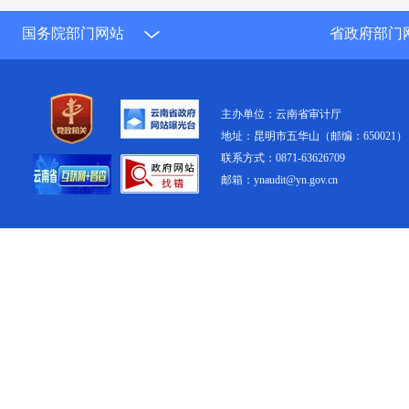
国务院部门网站
省政府部门
主办单位：云南省审计厅
地址：昆明市五华山（邮编：650021）
联系方式：0871-63626709
邮箱：ynaudit@yn.gov.cn