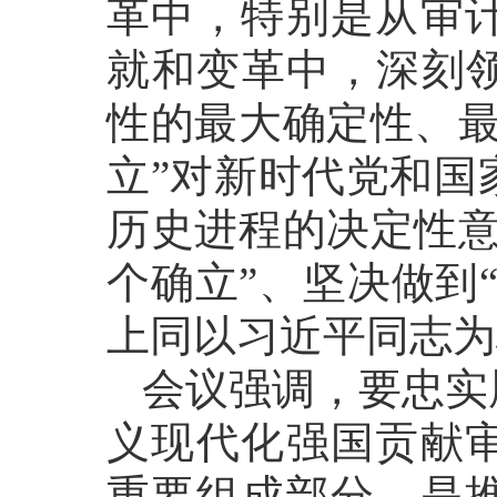
革中，特别是从审
就和变革中，深刻领
性的最大确定性、最
立”对新时代党和国
历史进程的决定性意
个确立”、坚决做到
上同以习近平同志为
会议强调，要忠实
义现代化强国贡献
重要组成部分，是