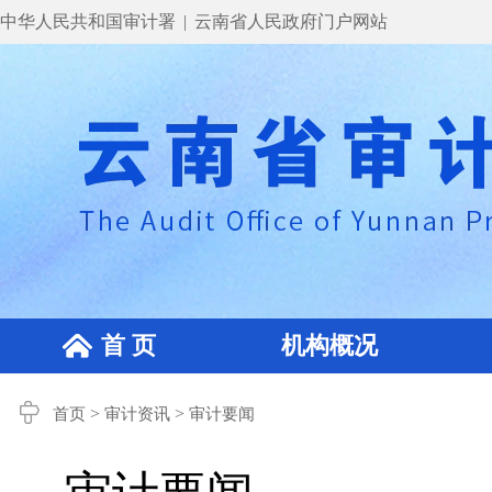
中华人民共和国审计署
|
云南省人民政府门户网站
首 页
机构概况
>
>
首页
审计资讯
审计要闻