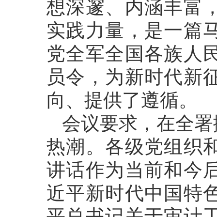
想深邃、内涵丰富
实践力量，是一篇
党全军全国各族人
员令，为新时代新
向、提供了遵循。
会议要求，在全署
热潮。各级党组织
讲话作为当前和今
近平新时代中国特
平总书记关于审计