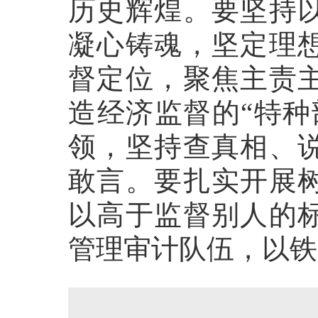
历史辉煌。要坚持
凝心铸魂，坚定理
督定位，聚焦主责
造经济监督的“特种
领，坚持查真相、
敢言。要扎实开展
以高于监督别人的
管理审计队伍，以铁