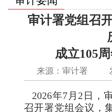
审计要闻
审计署党组召
成立105
来源：审计署 发布时间：
2026年7月2
召开署党组会议，