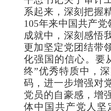
系起来，深刻把握
105年来中国共产
成就中，深刻感悟
更加坚定党团结带
化强国的信心。要
终”优秀特质中，
码，进一步增强对
党员的自豪感，增
体中国共产党人坚