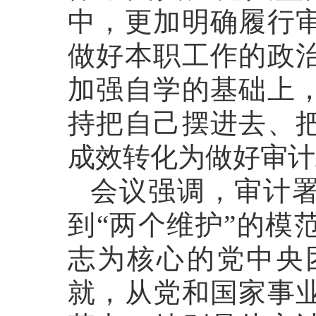
中，更加明确履行
做好本职工作的政
加强自学的基础上
持把自己摆进去、
成效转化为做好审计
会议强调，审计署
到“两个维护”的模
志为核心的党中央
就，从党和国家事