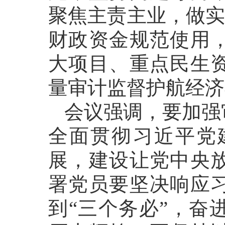
聚焦主责主业，做实
财政资金规范使用
大项目、重点民生
量审计监督护航经济
会议强调，要加强
全面贯彻习近平党
展，建设让党中央
署党员要坚决响应
到“三个务必”，奋