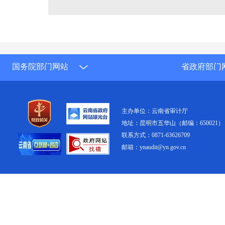
国务院部门网站
省政府部门
主办单位：云南省审计厅
地址：昆明市五华山（邮编：650021）
联系方式：0871-63626709
邮箱：ynaudit@yn.gov.cn