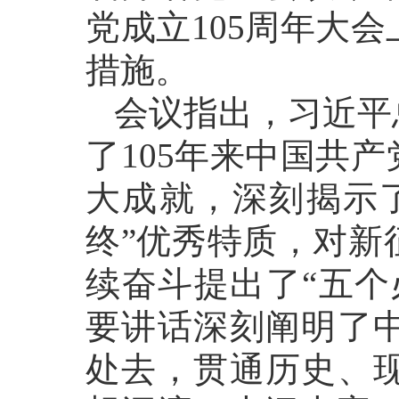
党成立105周年大
措施。
会议指出，习近平
了105年来中国共
大成就，深刻揭示
终”优秀特质，对新
续奋斗提出了“五个
要讲话深刻阐明了
处去，贯通历史、