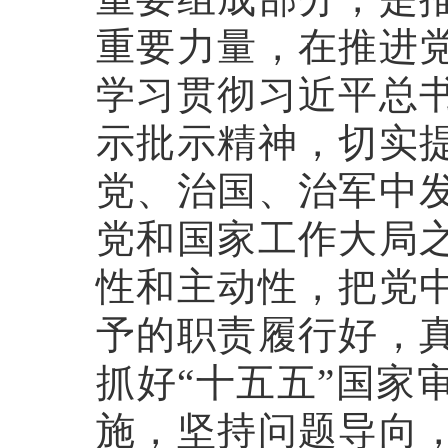
重要力量，在推进
学习贯彻习近平总
示批示精神，切实
党、治国、治军中
党和国家工作大局
性和主动性，把党
予的职责履行好，
抓好“十五五”国家
施，坚持问题导向