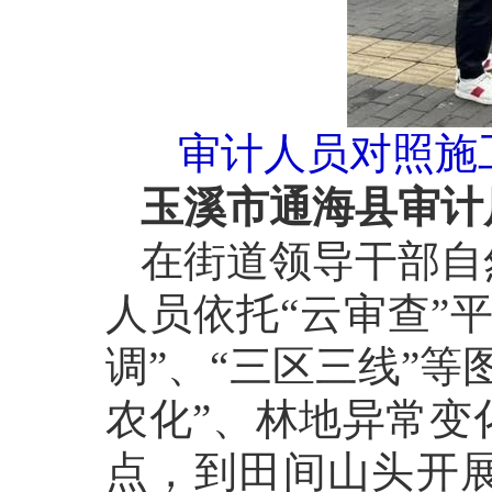
审计人员对照施
玉溪市通海县审计
在街道领导干部自
人员依托“云审查”
调”、“三区三线”
农化”、林地异常变
点，到田间山头开