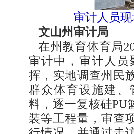
审计人员现
文山州审计局
在州教育体育局2
审计中，审计人员
挥，实地调查州民
群众体育设施建、
料，逐一复核硅PU
装等工程量，审查
行情况，并通过走