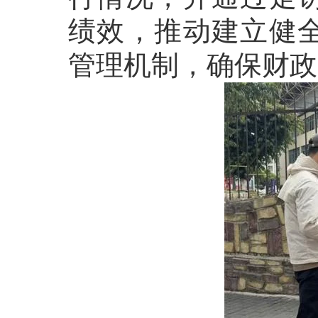
绩效，推动建立健
管理机制，确保财政