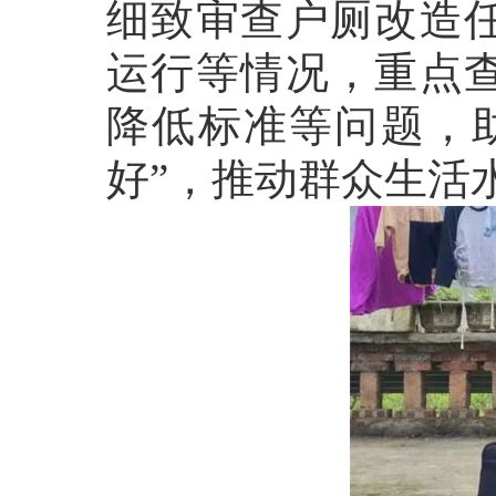
细致审查户厕改造
运行等情况，重点
降低标准等问题，
好”，推动群众生活