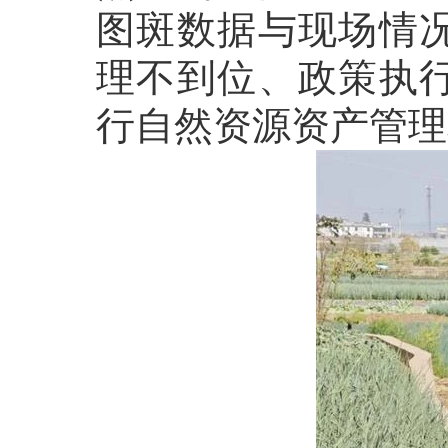
图斑数据与现场情
理不到位、政策执
行自然资源资产管理