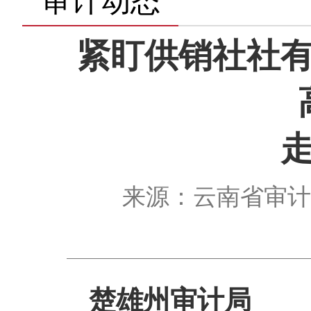
审计动态
紧盯供销社社
来源：云南省审计厅 
楚雄州审计局