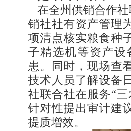
在全州供销合作社
销社社有资产管理
项清点核实粮食种
子精选机等资产设
患。同时，现场查
技术人员了解设备
社联合社在服务“三
针对性提出审计建
提质增效。