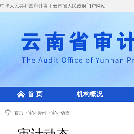
中华人民共和国审计署
|
云南省人民政府门户网站
首 页
机构概况
>
>
首页
审计资讯
审计动态