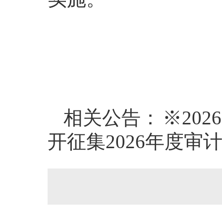
相关公告：
※20
开征集2026年度审