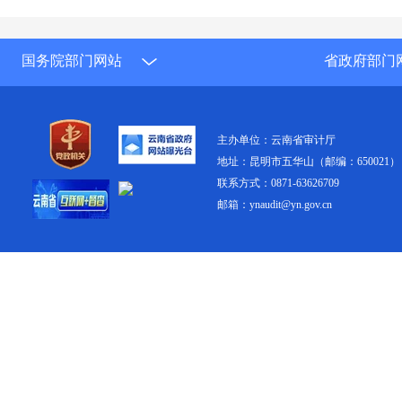
国务院部门网站
省政府部门
主办单位：云南省审计厅
地址：昆明市五华山（邮编：650021）
联系方式：0871-63626709
邮箱：ynaudit@yn.gov.cn