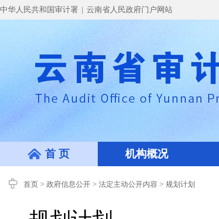
中华人民共和国审计署
|
云南省人民政府门户网站
首 页
机构概况
>
>
>
首页
政府信息公开
法定主动公开内容
规划计划