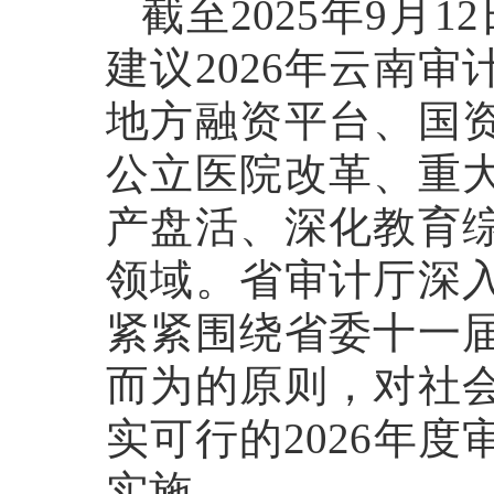
截至2025年9月
建议2026年云南
地方融资平台、国
公立医院改革、重
产盘活、深化教育
领域。省审计厅深
紧紧围绕省委十一
而为的原则，对社
实可行的2026年
实施。