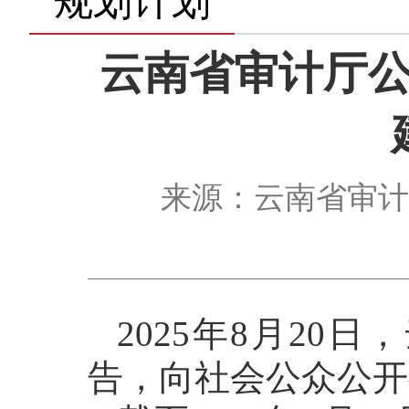
规划计划
云南省审计厅公
来源：云南省审计厅 
2025年8月2
告，向社会公众公开