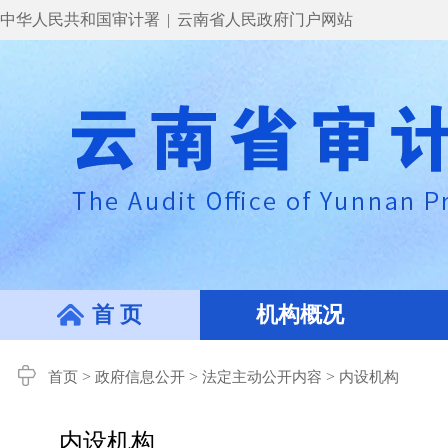
中华人民共和国审计署
|
云南省人民政府门户网站
首 页
机构概况
>
>
>
首页
政府信息公开
法定主动公开内容
内设机构
内设机构