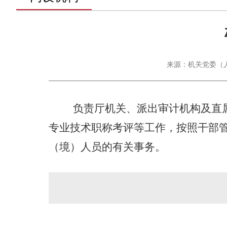
来源：机关党委（人事处
负责厅机关、派出审计机构及直
专业技术职称考评等工作，按照干部
（境）人员的有关事务。