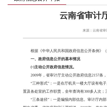
云南省审计厅
来源：云南省审计厅
根据《中华人民共和国政府信息公开条例》（
一、政府信息公开的基本情况
㈠
主动公开政府信息情况。
2009
年，省审计厅主动公开政府信息
2157
条，
“三种形式”：一是在厅机关一楼大厅设有电
置及各处室的工作职责，全年查询有
300
多人次；
“三条途径”：一是编报内部信息。审计厅内