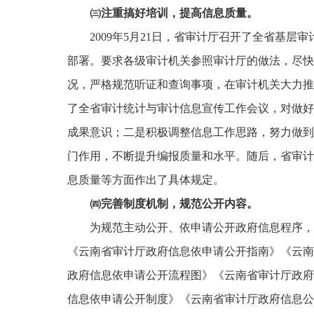
㈢
注重搞好培训，提高信息质量。
2009
年
5
月
21
日
，省审计厅召开了全省基层审
部署。要求各级审计机关参照审计厅的做法，尽快
况，严格规范听证和查询事项，在审计机关大力推
了全省审计统计与审计信息宣传工作会议，对做好
成果意识；二是积极调整信息工作思路，努力做到
门作用，不断提升编报质量和水平。随后，省审计
息质量等方面作出了具体规定。
㈣
完善制度机制，规范公开内容。
为规范主动公开、依申请公开政府信息程序，
《云南省审计厅政府信息依申请公开指南》《云南
政府信息依申请公开流程图》《云南省审计厅政府
信息依申请公开制度》《云南省审计厅政府信息公